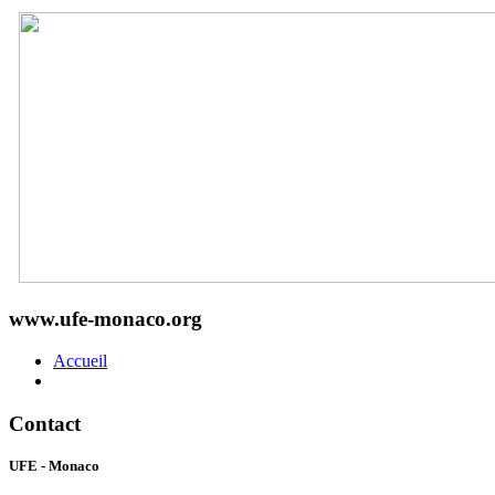
www.ufe-monaco.org
Accueil
Contact
UFE - Monaco