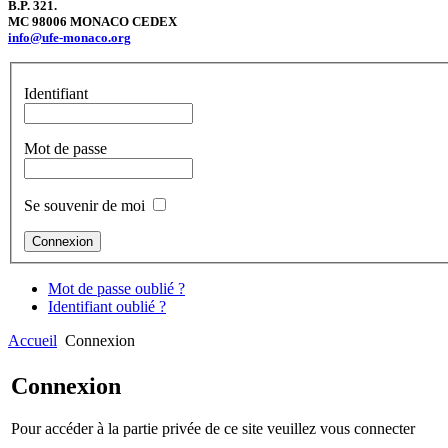
B.P. 321.
MC 98006
MONACO
CEDEX
info@ufe-monaco.org
Identifiant
Mot de passe
Se souvenir de moi
Mot de passe oublié ?
Identifiant oublié ?
Accueil
Connexion
Connexion
Pour accéder à la partie privée de ce site veuillez vous connecter