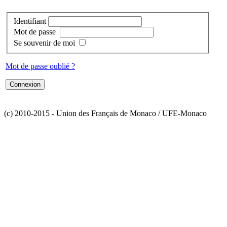
Identifiant
Mot de passe
Se souvenir de moi
Mot de passe oublié ?
(c) 2010-2015 - Union des Français de Monaco / UFE-Monaco