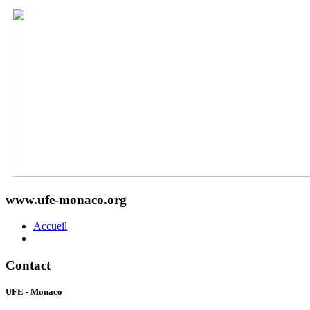
www.ufe-monaco.org
Accueil
Contact
UFE - Monaco